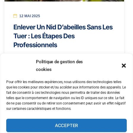
12 MAI 2025
Enlever Un Nid D’abeilles Sans Les
Tuer : Les Étapes Des
Professionnels
Politique de gestion des
cookies
Pour offrir les meilleures expériences, nous utilisons des technologies telles
que les cookies pour stocker et/ou accéder aux informations des appareils. Le
fait de consentir à ces technologies nous permettra de traiter des données
telles que le comportement de navigation ou les ID uniques sur ce site. Le fait
de ne pas consentir ou de retirer son consentement peut avoir un effet négatif
sur certaines caractéristiques et fonctions.
ACCEPTER