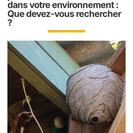
dans votre environnement :
Que devez-vous rechercher
?