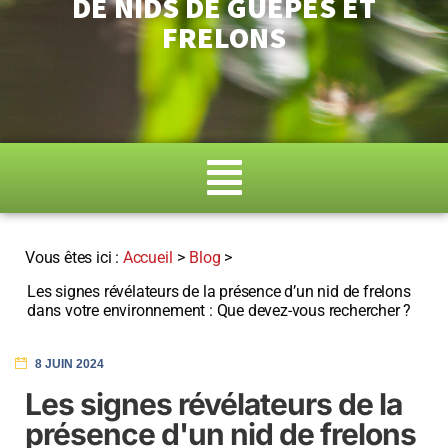
DE NIDS DE GUÊPES ET
FRELONS
Accueil
>
Blog
>
Les signes révélateurs de la présence d’un nid de frelons
dans votre environnement : Que devez-vous rechercher ?
8 JUIN 2024
Les signes révélateurs de la
présence d'un nid de frelons