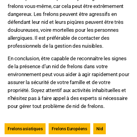
frelons vous-même, car cela peut être extrêmement
dangereux. Les frelons peuvent être agressifs en
défendant leur nid et leurs piqûres peuvent être très
douloureuses, voire mortelles pour les personnes
allergiques. Il est préférable de contacter des
professionnels de la gestion des nuisibles.
En conclusion, être capable de reconnaître les signes
de la présence d’un nid de frelons dans votre
environnement peut vous aider à agir rapidement pour
assurer la sécurité de votre famille et de votre
propriété. Soyez attentif aux activités inhabituelles et
n’hésitez pas à faire appel à des experts
si nécessaire
pour gérer tout problème de nid de frelons.
Frelons asiatiques
Frelons Européens
Nid