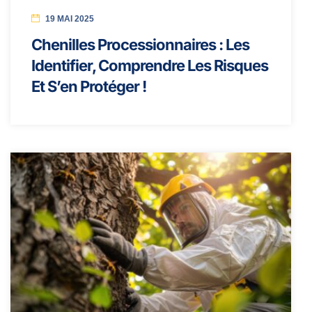
19 MAI 2025
Chenilles Processionnaires : Les
Identifier, Comprendre Les Risques
Et S’en Protéger !