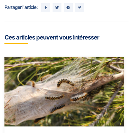
Partager l'article :
Ces articles peuvent vous intéresser