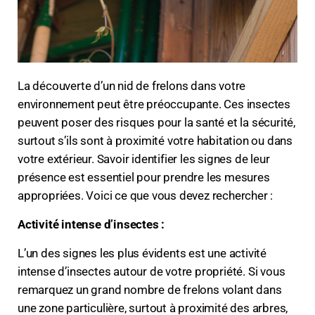
La découverte d’un nid de frelons dans votre
environnement peut être préoccupante. Ces insectes
peuvent poser des risques pour la santé et la sécurité,
surtout s’ils sont à proximité votre habitation ou dans
votre extérieur. Savoir identifier les signes de leur
présence est essentiel pour prendre les mesures
appropriées. Voici ce que vous devez rechercher :
Activité intense d’insectes :
L’un des signes les plus évidents est une activité
intense d’insectes autour de votre propriété. Si vous
remarquez un grand nombre de frelons volant dans
une zone particulière, surtout à proximité des arbres,