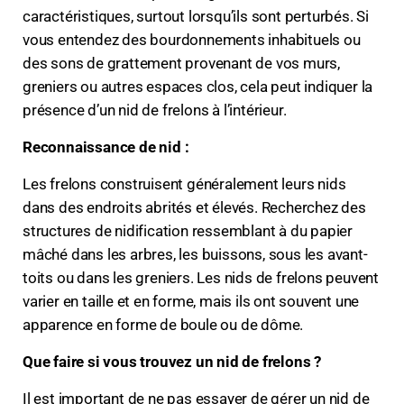
caractéristiques, surtout lorsqu’ils sont perturbés. Si
vous entendez des bourdonnements inhabituels ou
des sons de grattement provenant de vos murs,
greniers ou autres espaces clos, cela peut indiquer la
présence d’un nid de frelons à l’intérieur.
Reconnaissance de nid :
Les frelons construisent généralement leurs nids
dans des endroits abrités et élevés. Recherchez des
structures de nidification ressemblant à du papier
mâché dans les arbres, les buissons, sous les avant-
toits ou dans les greniers. Les nids de frelons peuvent
varier en taille et en forme, mais ils ont souvent une
apparence en forme de boule ou de dôme.
Que faire si vous trouvez un nid de frelons ?
Il est important de ne pas essayer de gérer un nid de