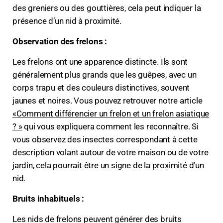
des greniers ou des gouttières, cela peut indiquer la
présence d’un nid à proximité.
Observation des frelons :
Les frelons ont une apparence distincte. Ils sont
généralement plus grands que les guêpes, avec un
corps trapu et des couleurs distinctives, souvent
jaunes et noires. Vous pouvez retrouver notre article
«Comment différencier un frelon et un frelon asiatique
? »
qui vous expliquera comment les reconnaître. Si
vous observez des insectes correspondant à cette
description volant autour de votre maison ou de votre
jardin, cela pourrait être un signe de la proximité d’un
nid.
Bruits inhabituels :
Les nids de frelons peuvent générer des bruits