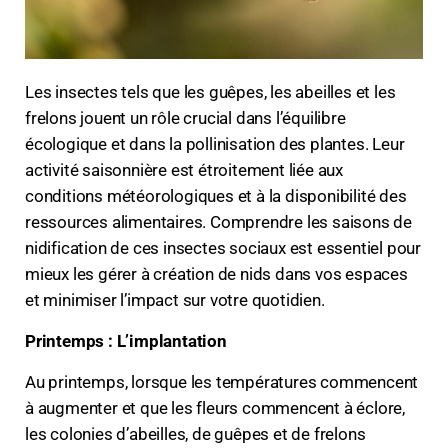
Les insectes tels que les guêpes, les abeilles et les
frelons jouent un rôle crucial dans l’équilibre
écologique et dans la pollinisation des plantes. Leur
activité saisonnière est étroitement liée aux
conditions météorologiques et à la disponibilité des
ressources alimentaires. Comprendre les saisons de
nidification de ces insectes sociaux est essentiel pour
mieux les gérer à création de nids dans vos espaces
et minimiser l’impact sur votre quotidien.
Printemps : L’implantation
Au printemps, lorsque les températures commencent
à augmenter et que les fleurs commencent à éclore,
les colonies d’abeilles, de guêpes et de frelons