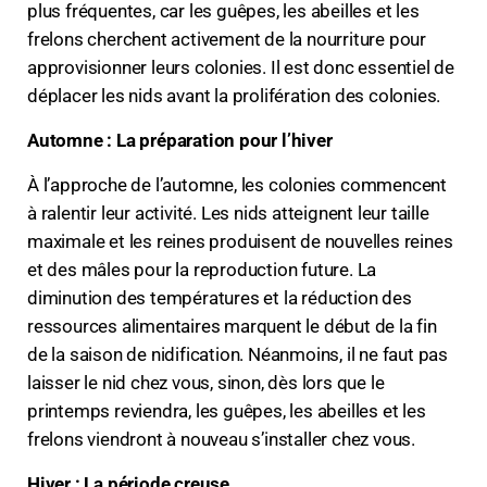
plus fréquentes, car les guêpes, les abeilles et les
frelons cherchent activement de la nourriture pour
approvisionner leurs colonies. Il est donc essentiel de
déplacer les nids avant la prolifération des colonies.
Automne : La préparation pour l’hiver
À l’approche de l’automne, les colonies commencent
à ralentir leur activité. Les nids atteignent leur taille
maximale et les reines produisent de nouvelles reines
et des mâles pour la reproduction future. La
diminution des températures et la réduction des
ressources alimentaires marquent le début de la fin
de la saison de nidification. Néanmoins, il ne faut pas
laisser le nid chez vous, sinon, dès lors que le
printemps reviendra, les guêpes, les abeilles et les
frelons viendront à nouveau s’installer chez vous.
Hiver : La période creuse