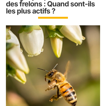
des frelons : Quand sont-ils
les plus actifs ?