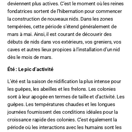
deviennent plus actives. C’est le moment où les reines
fondatrices sortent de l’hibernation pour commencer
la construction de nouveaux nids. Dans les zones
tempérées, cette période s’étend généralement de
mars à mai. Ainsi, il est courant de découvrir des
débuts de nids dans vos extérieurs, vos greniers, vos
caves et autres lieux propices à l’installation d’un nid
dès le mois de mars.
Été : Le pic d’activité
L’été est la saison de nidification la plus intense pour
les guêpes, les abeilles et les frelons. Les colonies
sont à leur apogée en termes de taille et d’activité. Les
guêpes. Les températures chaudes et les longues
journées fournissent des conditions idéales pour la
croissance rapide des colonies. C’est également la
période où les interactions avec les humains sont les