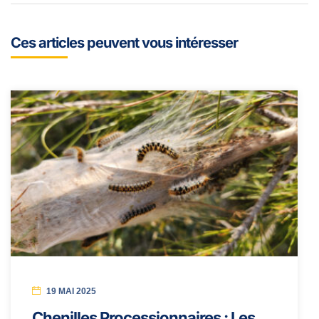
Ces articles peuvent vous intéresser
19 MAI 2025
Chenilles Processionnaires : Les