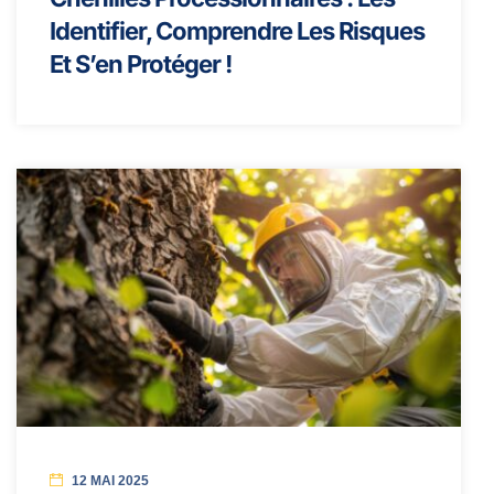
Identifier, Comprendre Les Risques
Et S’en Protéger !
12 MAI 2025