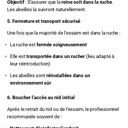
Objectif
: S’assurer que la
reine soit dans la ruche
.
Les abeilles la suivront naturellement.
5. Fermeture et transport sécurisé
Une fois que la majorité de l’essaim est dans la ruche :
La ruche est
fermée soigneusement
Elle est
transportée dans un rucher
(lieu adapté à
leur réintroduction)
Les abeilles sont
réinstallées dans un
environnement sûr
6. Boucher l’accès au nid initial
Après le retrait du nid ou de l’essaim, le professionnel
recommande souvent de :