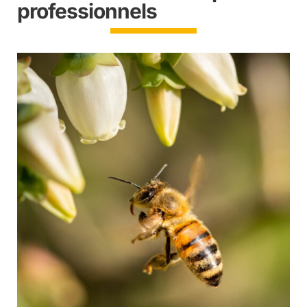
professionnels