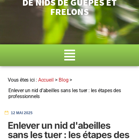
DE NIDS DE GUÊPES ET
FRELONS
Accueil
>
Blog
>
Enlever un nid d’abeilles sans les tuer : les étapes des
professionnels
12 MAI 2025
Enlever un nid d'abeilles
sans les tuer : les étapes des