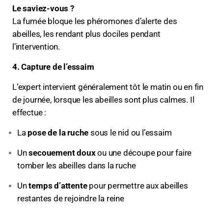
Le saviez-vous ?
La fumée bloque les phéromones d’alerte des
abeilles, les rendant plus dociles pendant
l’intervention.
4. Capture de l’essaim
L’expert intervient généralement tôt le matin ou en fin
de journée, lorsque les abeilles sont plus calmes. Il
effectue :
La
pose de la ruche
sous le nid ou l’essaim
Un
secouement doux
ou une découpe pour faire
tomber les abeilles dans la ruche
Un
temps d’attente
pour permettre aux abeilles
restantes de rejoindre la reine