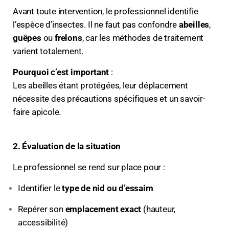
Avant toute intervention, le professionnel identifie
l’espèce d’insectes. Il ne faut pas confondre
abeilles
,
guêpes
ou
frelons
, car les méthodes de traitement
varient totalement.
Pourquoi c’est important
:
Les abeilles étant protégées, leur déplacement
nécessite des précautions spécifiques et un savoir-
faire apicole.
2. Évaluation de la situation
Le professionnel se rend sur place pour :
Identifier le
type de nid ou d’essaim
Repérer son
emplacement exact
(hauteur,
accessibilité)