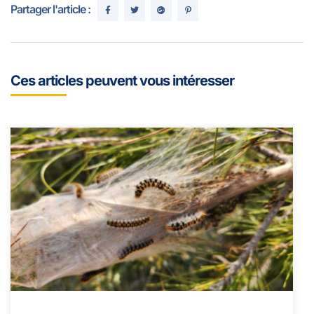
Partager l'article :
Ces articles peuvent vous intéresser