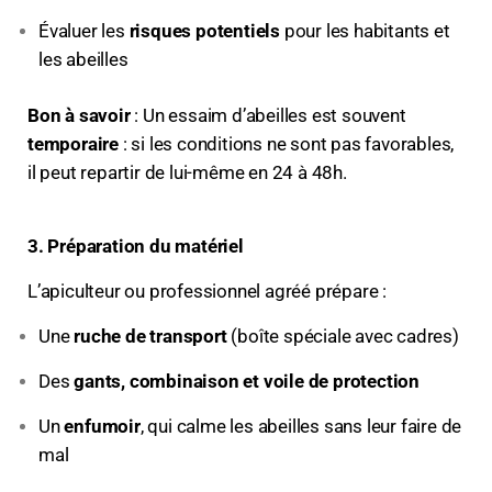
Évaluer les
risques potentiels
pour les habitants et
les abeilles
Bon à savoir
: Un essaim d’abeilles est souvent
temporaire
: si les conditions ne sont pas favorables,
il peut repartir de lui-même en 24 à 48h.
3. Préparation du matériel
L’apiculteur ou professionnel agréé prépare :
Une
ruche de transport
(boîte spéciale avec cadres)
Des
gants, combinaison et voile de protection
Un
enfumoir
, qui calme les abeilles sans leur faire de
mal