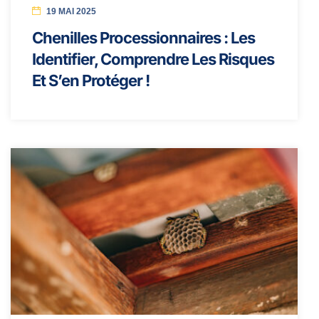
19 MAI 2025
Chenilles Processionnaires : Les
Identifier, Comprendre Les Risques
Et S’en Protéger !